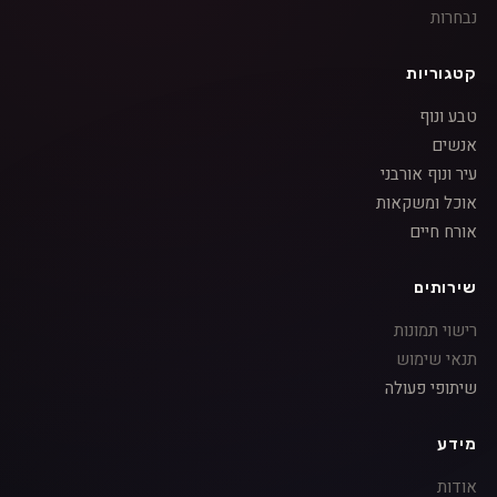
נבחרות
קטגוריות
טבע ונוף
אנשים
עיר ונוף אורבני
אוכל ומשקאות
אורח חיים
שירותים
רישוי תמונות
תנאי שימוש
שיתופי פעולה
מידע
אודות