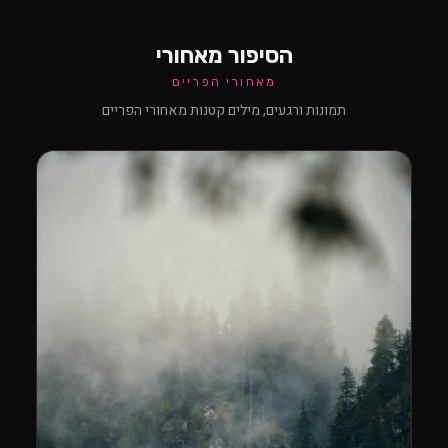
הסיפור מאחורי
מאחורי הפריים
תמונות ורגעים, מילים קטנות מאחורי הפריים