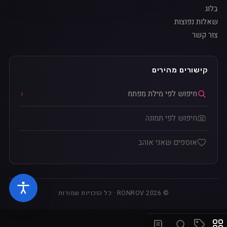
בלוג
שאלות נפוצות
צור קשר
קישורים מהירים
חיפוש לפי מילת מפתח
חיפוש לפי תמונה
אוספים שאני אוהב
© 2026 RONROV · כל הזכויות שמורות