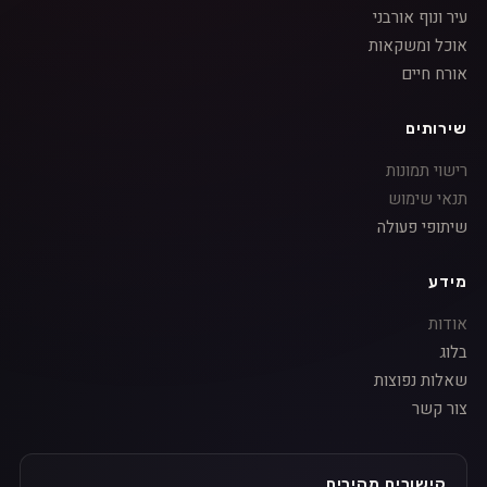
עיר ונוף אורבני
אוכל ומשקאות
אורח חיים
שירותים
רישוי תמונות
תנאי שימוש
שיתופי פעולה
מידע
אודות
בלוג
שאלות נפוצות
צור קשר
קישורים מהירים