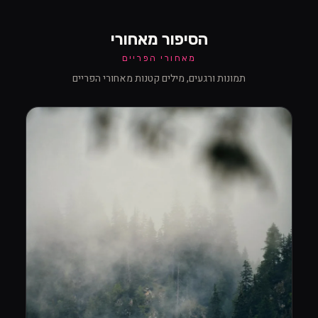
הסיפור מאחורי
מאחורי הפריים
תמונות ורגעים, מילים קטנות מאחורי הפריים