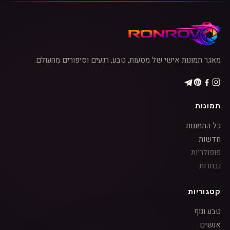
מאגר תמונות אישי של מסעות, טבע, רגעים וסיפורים מהעולם.
תמונות
כל התמונות
חדשות
פופולריות
נבחרות
קטגוריות
טבע ונוף
אנשים