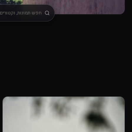
מיון
רישיון שימוש