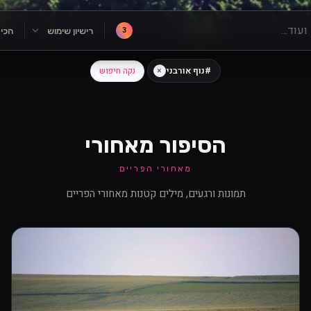
3
רישיון שימוש
הכי
#נוף אורבני
×
נקה חיפוש
הסיפור מאחורי
מאחורי הפריים
תמונות ורגעים, מילים קטנות מאחורי הפריים