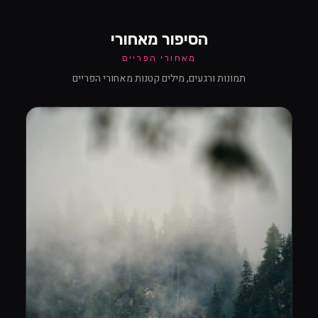
הסיפור מאחורי
מאחורי הפריים
תמונות ורגעים, מילים קטנות מאחורי הפריים