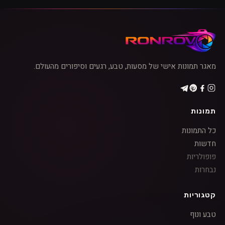
מאגר תמונות אישי של מסעות, טבע, רגעים וסיפורים מהעולם.
תמונות
כל התמונות
חדשות
פופולריות
נבחרות
קטגוריות
טבע ונוף