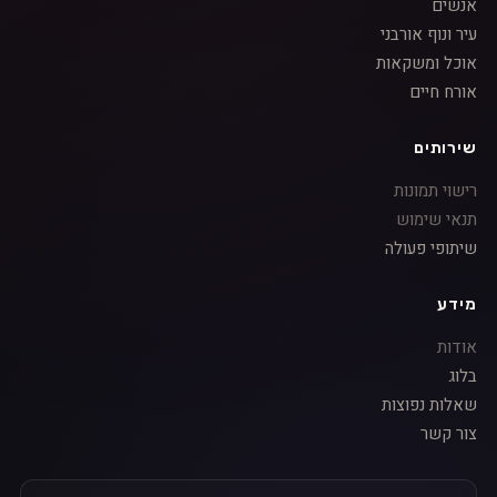
אנשים
עיר ונוף אורבני
אוכל ומשקאות
אורח חיים
שירותים
רישוי תמונות
תנאי שימוש
שיתופי פעולה
מידע
אודות
בלוג
שאלות נפוצות
צור קשר