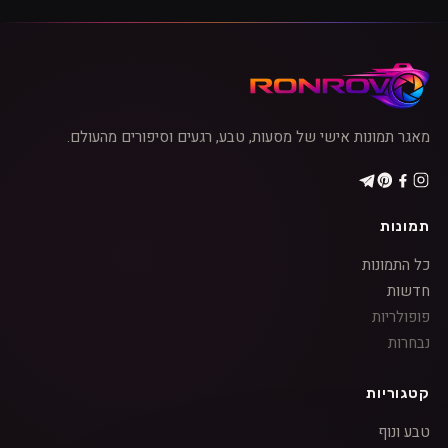
מאגר תמונות אישי של מסעות, טבע, רגעים וסיפורים מהעולם.
תמונות
כל התמונות
חדשות
פופולריות
נבחרות
קטגוריות
טבע ונוף