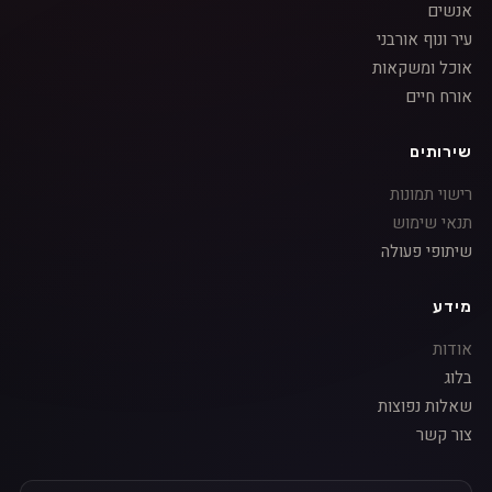
אנשים
עיר ונוף אורבני
אוכל ומשקאות
אורח חיים
שירותים
רישוי תמונות
תנאי שימוש
שיתופי פעולה
מידע
אודות
בלוג
שאלות נפוצות
צור קשר