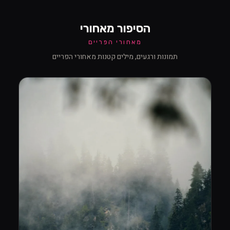
הסיפור מאחורי
מאחורי הפריים
תמונות ורגעים, מילים קטנות מאחורי הפריים