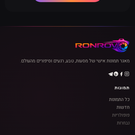
מאגר תמונות אישי של מסעות, טבע, רגעים וסיפורים מהעולם.
תמונות
כל התמונות
חדשות
פופולריות
נבחרות