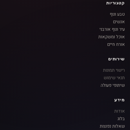
קטגוריות
טבע ונוף
אנשים
עיר ונוף אורבני
אוכל ומשקאות
אורח חיים
שירותים
רישוי תמונות
תנאי שימוש
שיתופי פעולה
מידע
אודות
בלוג
שאלות נפוצות