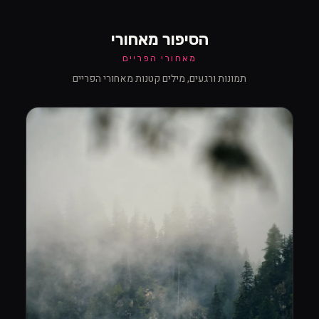
הסיפור מאחורי
מאחורי הפריים
תמונות ורגעים, מילים קטנות מאחורי הפריים