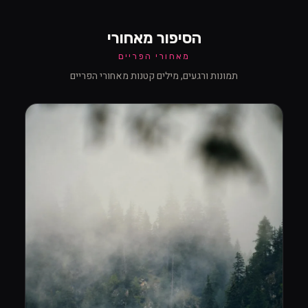
הסיפור מאחורי
מאחורי הפריים
תמונות ורגעים, מילים קטנות מאחורי הפריים