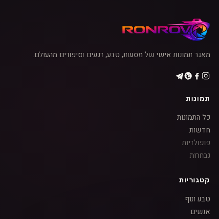
מאגר תמונות אישי של מסעות, טבע, רגעים וסיפורים מהעולם.
תמונות
כל התמונות
חדשות
פופולריות
נבחרות
קטגוריות
טבע ונוף
אנשים