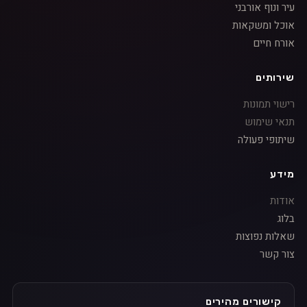
עיר ונוף אורבני
אוכל ומשקאות
אורח חיים
שירותים
רישוי תמונות
תנאי שימוש
שיתופי פעולה
מידע
אודות
בלוג
שאלות נפוצות
צור קשר
קישורים מהירים