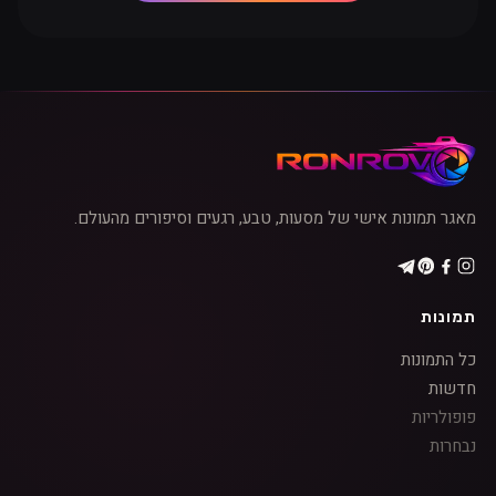
מאגר תמונות אישי של מסעות, טבע, רגעים וסיפורים מהעולם.
תמונות
כל התמונות
חדשות
פופולריות
נבחרות