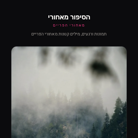
הסיפור מאחורי
מאחורי הפריים
תמונות ורגעים, מילים קטנות מאחורי הפריים