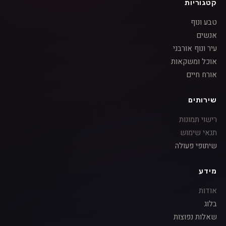
קטגוריות
טבע ונוף
אנשים
עיר ונוף אורבני
אוכל ומשקאות
אורח חיים
שירותים
רישוי תמונות
תנאי שימוש
שיתופי פעולה
מידע
אודות
בלוג
שאלות נפוצות