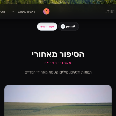
6
רישיון שימוש
הכי
#חושך
×
נקה חיפוש
הסיפור מאחורי
מאחורי הפריים
תמונות ורגעים, מילים קטנות מאחורי הפריים