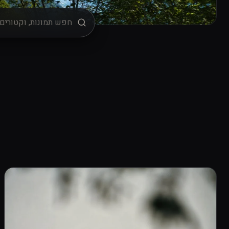
מיון
רישיון שימוש