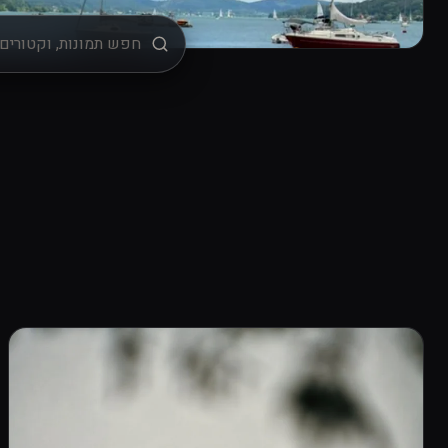
מיון
רישיון שימוש