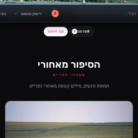
3
רישיון שימוש
הכי
#פרווה
×
נקה חיפוש
הסיפור מאחורי
מאחורי הפריים
תמונות ורגעים, מילים קטנות מאחורי הפריים