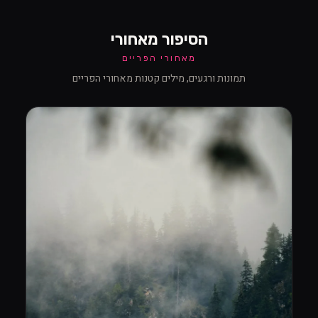
הסיפור מאחורי
מאחורי הפריים
תמונות ורגעים, מילים קטנות מאחורי הפריים