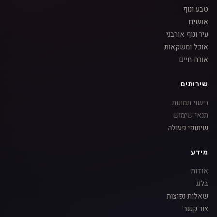
טבע ונוף
אנשים
עיר ונוף אורבני
אוכל ומשקאות
אורח חיים
שירותים
רישוי תמונות
תנאי שימוש
שיתופי פעולה
מידע
אודות
בלוג
שאלות נפוצות
צור קשר