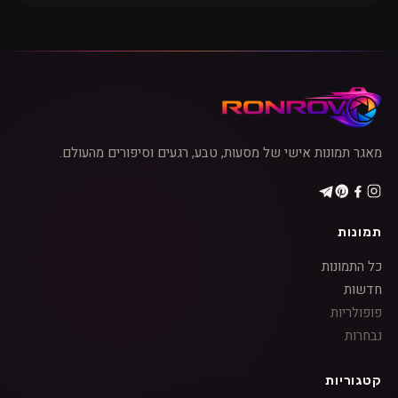
מאגר תמונות אישי של מסעות, טבע, רגעים וסיפורים מהעולם.
תמונות
כל התמונות
חדשות
פופולריות
נבחרות
קטגוריות