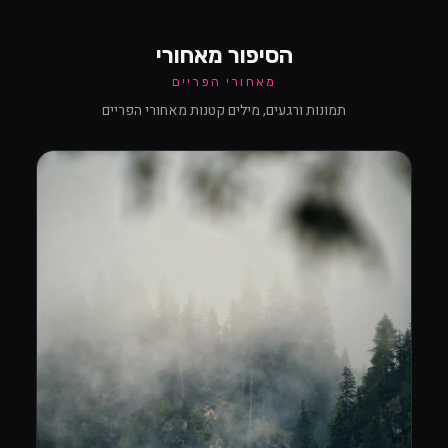
הסיפור מאחורי
מאחורי הפריים
תמונות ורגעים, מילים קטנות מאחורי הפריים