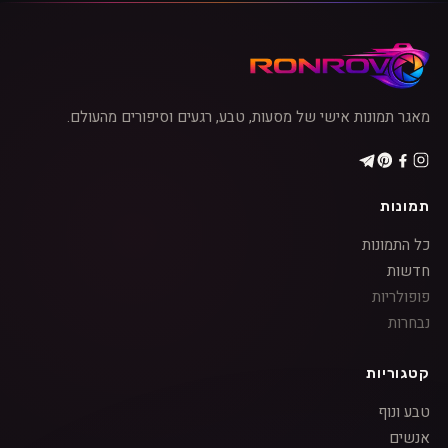
מאגר תמונות אישי של מסעות, טבע, רגעים וסיפורים מהעולם.
תמונות
כל התמונות
חדשות
פופולריות
נבחרות
קטגוריות
טבע ונוף
אנשים