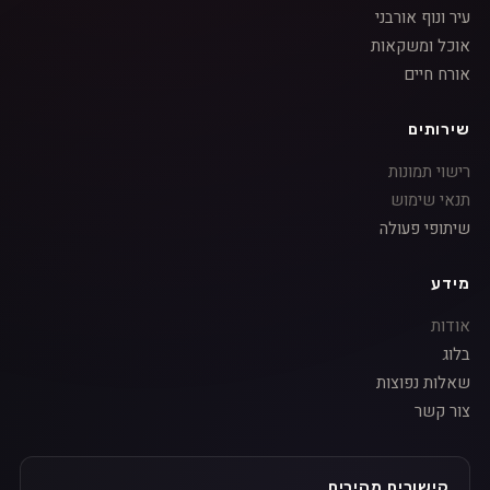
עיר ונוף אורבני
אוכל ומשקאות
אורח חיים
שירותים
רישוי תמונות
תנאי שימוש
שיתופי פעולה
מידע
אודות
בלוג
שאלות נפוצות
צור קשר
קישורים מהירים