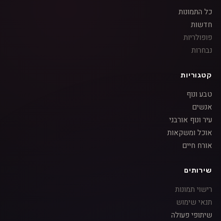
כל התמונות
חדשות
פופולריות
נבחרות
קטגוריות
טבע ונוף
אנשים
עיר ונוף אורבני
אוכל ומשקאות
אורח חיים
שירותים
רישוי תמונות
תנאי שימוש
שיתופי פעולה