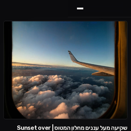
שקיעה מעל עננים מחלון המטוס | Sunset over