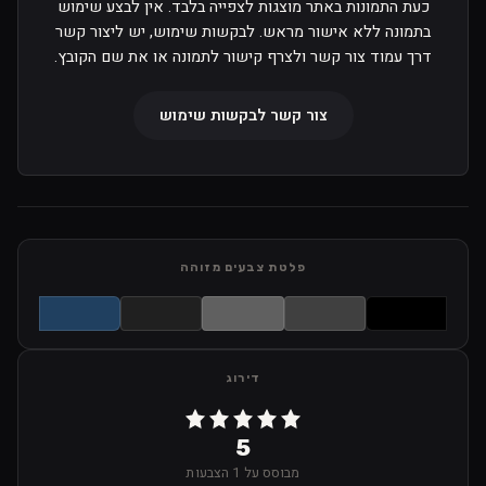
כעת התמונות באתר מוצגות לצפייה בלבד. אין לבצע שימוש
בתמונה ללא אישור מראש. לבקשות שימוש, יש ליצור קשר
דרך עמוד צור קשר ולצרף קישור לתמונה או את שם הקובץ.
צור קשר לבקשות שימוש
פלטת צבעים מזוהה
דירוג
5
מבוסס על 1 הצבעות