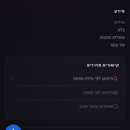
מידע
אודות
בלוג
שאלות נפוצות
צור קשר
קישורים מהירים
חיפוש לפי מילת מפתח
חיפוש לפי תמונה
אוספים שאני אוהב