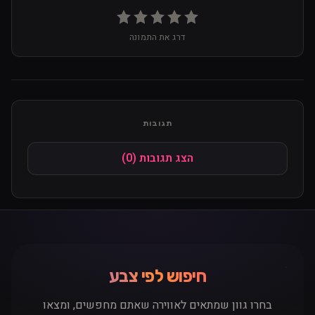
דרג את התמונה
תגובות
הצג תגובות (0)
חיפוש לפי צבע
שם / כינוי
בחרו גוון שמתאים לאווירה שאתם מחפשים, ומצאו