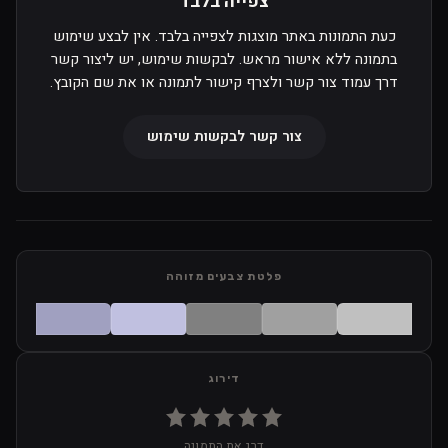
צפייה בלבד
כעת התמונות באתר מוצגות לצפייה בלבד. אין לבצע שימוש
בתמונה ללא אישור מראש. לבקשות שימוש, יש ליצור קשר
דרך עמוד צור קשר ולצרף קישור לתמונה או את שם הקובץ.
צור קשר לבקשות שימוש
פלטת צבעים מזוהה
דירוג
דרג את התמונה