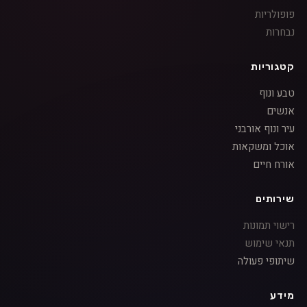
פופולריות
נבחרות
קטגוריות
טבע ונוף
אנשים
עיר ונוף אורבני
אוכל ומשקאות
אורח חיים
שירותים
רישוי תמונות
תנאי שימוש
שיתופי פעולה
מידע