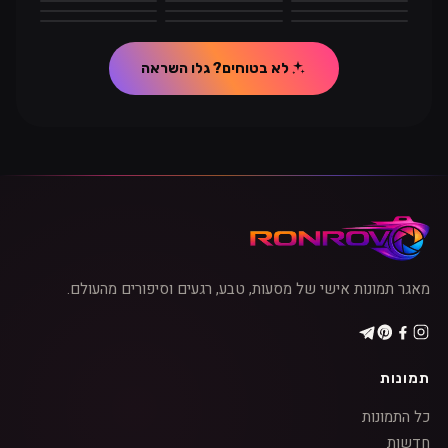
צהוב
כתום
אדום
תוכן התגובה
לא בטוחים? גלו השראה
מאגר תמונות אישי של מסעות, טבע, רגעים וסיפורים מהעולם.
תמונות
כל התמונות
חדשות