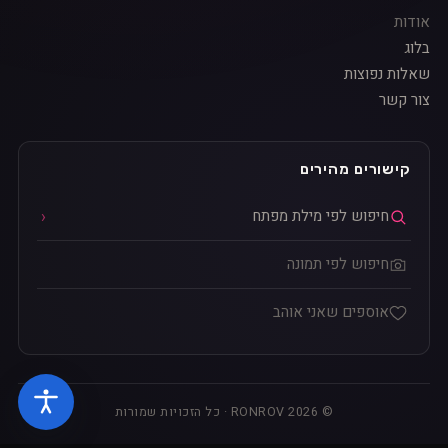
אודות
בלוג
שאלות נפוצות
צור קשר
קישורים מהירים
חיפוש לפי מילת מפתח
חיפוש לפי תמונה
אוספים שאני אוהב
© 2026 RONROV · כל הזכויות שמורות