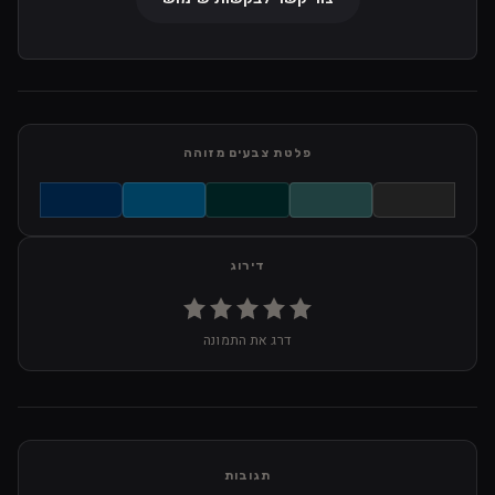
פלטת צבעים מזוהה
דירוג
דרג את התמונה
תגובות