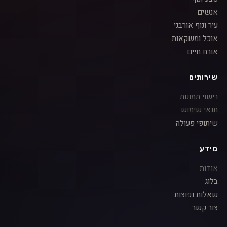
אנשים
עיר ונוף אורבני
אוכל ומשקאות
אורח חיים
שירותים
רישוי תמונות
תנאי שימוש
שיתופי פעולה
מידע
אודות
בלוג
שאלות נפוצות
צור קשר