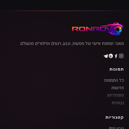
מאגר תמונות אישי של מסעות, טבע, רגעים וסיפורים מהעולם.
תמונות
כל התמונות
חדשות
פופולריות
נבחרות
קטגוריות
טבע ונוף