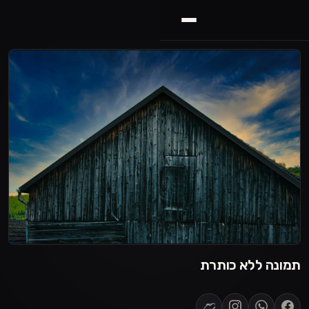
תמונה ללא כותרת