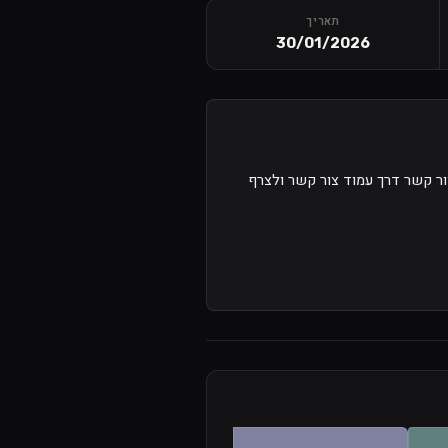
תאריך
30/01/2026
ור קשר דרך עמוד צור קשר ולצרף