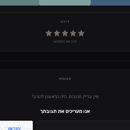
דירוג
דרג את התמונה
תגובות
אין עדיין תגובות. היה הראשון להגיב!
אנו מעריכים את תגובתך