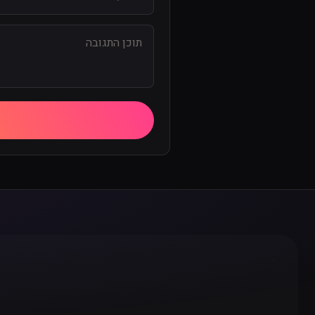
תוכן התגובה