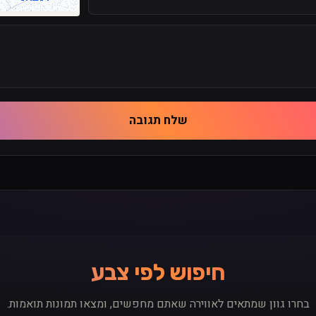
קוד
שלח תגובה
חיפוש לפי צבע
בחרו גוון שמתאים לאווירה שאתם מחפשים, ומצאו תמונות תואמות.