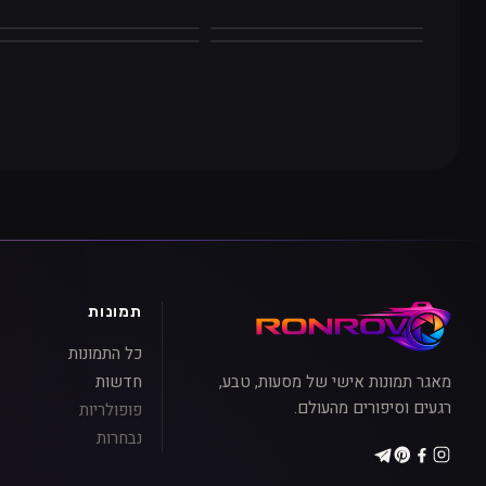
לבן
אפור
כחול
טורקיז
תמונות
כל התמונות
מאגר תמונות אישי של מסעות, טבע,
חדשות
רגעים וסיפורים מהעולם.
פופולריות
נבחרות