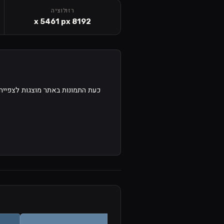
רזולוציה
8192 x 5461 px
כעת התמונות באתר מוצגות לצפייה