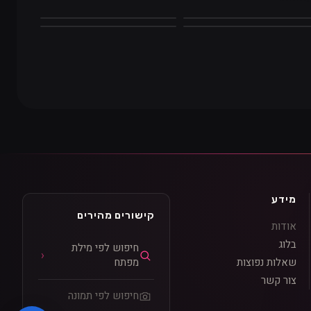
רוד
סגול
תום
אדום
מידע
קישורים מהירים
אודות
בלוג
חיפוש לפי מילת
שאלות נפוצות
מפתח
צור קשר
חיפוש לפי תמונה