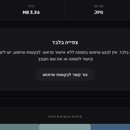
פורמט
גודל
3.36 MB
JPG
צפייה בלבד
 בלבד. אין לבצע שימוש בתמונה ללא אישור מראש. לבקשות שימוש, יש ליצ
קישור לתמונה או את שם הקובץ.
צור קשר לבקשות שימוש
פלטת צבעים מזוהה