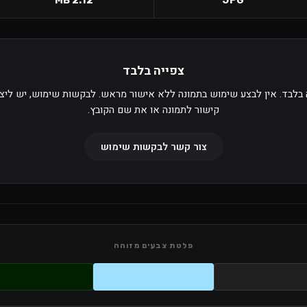
צפייה בלבד
 בלבד. אין לבצע שימוש בתמונה ללא אישור מראש. לבקשות שימוש, יש ליצ
קישור לתמונה או את שם הקובץ.
צור קשר לבקשות שימוש
פלטת צבעים מזוהה