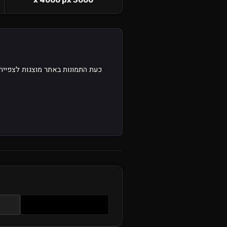
כעת התמונות באתר מוצגות לצפייה