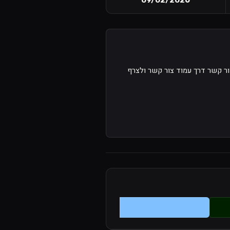
ור קשר דרך עמוד צור קשר ולצרף