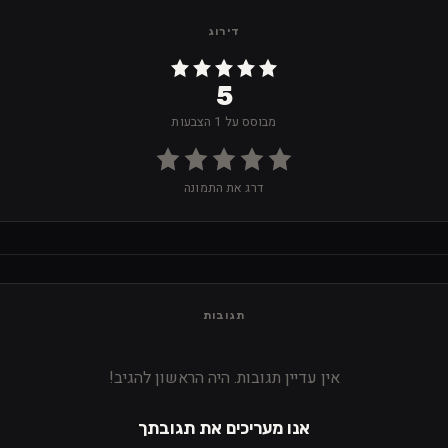
דירוג
5
מבוסס על 1 הצבעות
דרג את התמונה
תגובות
אין עדיין תגובות. היה הראשון להגיב!
אנו מעריכים את תגובתך