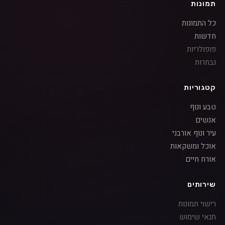
תמונות
כל התמונות
חדשות
פופולריות
נבחרות
קטגוריות
טבע ונוף
אנשים
עיר ונוף אורבני
אוכל ומשקאות
אורח חיים
שירותים
רישוי תמונות
תנאי שימוש