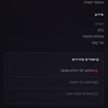
שיתופי פעולה
מידע
אודות
בלוג
שאלות נפוצות
צור קשר
קישורים מהירים
חיפוש לפי מילת מפתח
חיפוש לפי תמונה
אוספים שאני אוהב