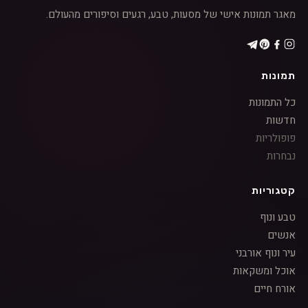
מאגר תמונות אישי של מסעות, טבע, רגעים וסיפורים מהעולם.
תמונות
כל התמונות
חדשות
פופולריות
נבחרות
קטגוריות
טבע ונוף
אנשים
עיר ונוף אורבני
אוכל ומשקאות
אורח חיים