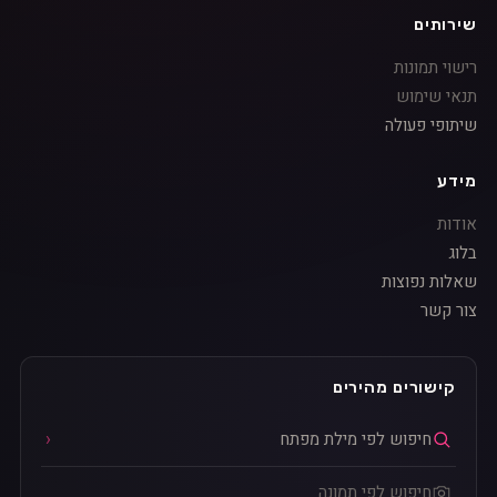
שירותים
רישוי תמונות
תנאי שימוש
שיתופי פעולה
מידע
אודות
בלוג
שאלות נפוצות
צור קשר
קישורים מהירים
חיפוש לפי מילת מפתח
חיפוש לפי תמונה